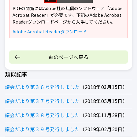
PDFの閲覧にはAdobe社の無償のソフトウェア「Adobe
Acrobat Reader」が必要です。下記のAdobe Acrobat
Readerダウンロードページから入手してください。
Adobe Acrobat Readerダウンロード
前のページへ戻る
類似記事
議会だより第３６号発行しました
2018年03月15日
議会だより第３７号発行しました
2018年05月15日
議会だより第３８号発行しました
2018年11月28日
議会だより第３９号発行しました
2019年02月20日