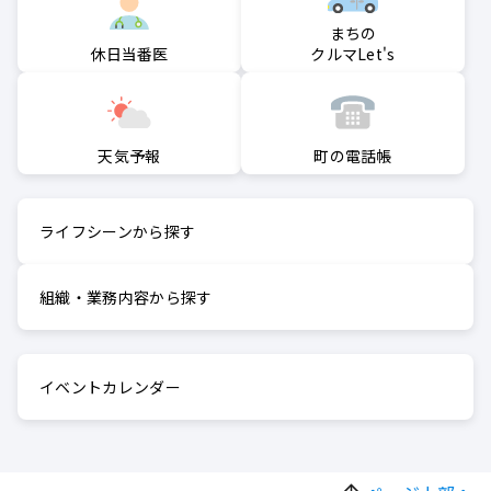
まちの
クルマLet's
休日当番医
町の電話帳
天気予報
ライフシーンから探す
組織・業務内容から探す
イベントカレンダー