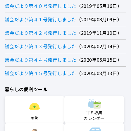
議会だより第４０号発行しました
2019年05月16日
議会だより第４１号発行しました
2019年08月09日
議会だより第４２号発行しました
2019年11月19日
議会だより第４３号発行しました
2020年02月14日
議会だより第４４号発行しました
2020年05月15日
議会だより第４５号発行しました
2020年08月13日
暮らしの便利ツール
ゴミ収集
防災
カレンダー