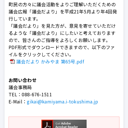
町民の方々に議会活動をよりご理解いただくための
議会広報「議会だより」を平成21年5月より年4回発
行しています。
「議会だより」を見た方が、意見を寄せていただけ
るような「議会だより」にしたいと考えております
ので、皆さんのご指導をよろしくお願いします。
PDF形式でダウンロードできますので、以下のファ
イルをクリックしてください。
議会だより かみやま 第65号.pdf
お問い合わせ
議会事務局
TEL：
088-676-1511
E-Mail：
gikai@kamiyama.i-tokushima.jp