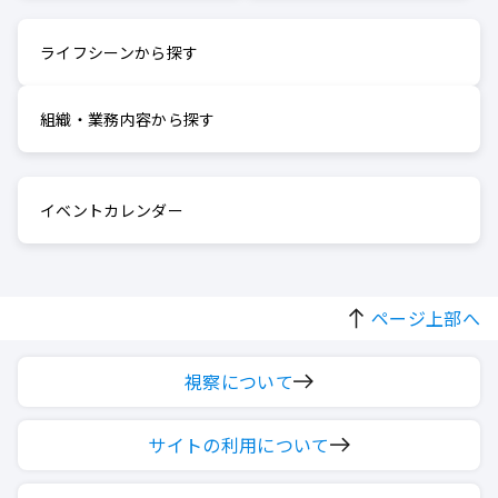
ライフシーンから探す
組織・業務内容から探す
イベントカレンダー
ページ上部へ
視察について
サイトの利用について