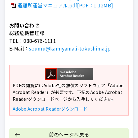
避難所運営マニュアル.pdf[PDF：1.12MB]
お問い合わせ
総務危機管理課
TEL：
088-676-1111
E-Mail：
soumu@kamiyama.i-tokushima.jp
PDFの閲覧にはAdobe社の無償のソフトウェア「Adobe
Acrobat Reader」が必要です。下記のAdobe Acrobat
Readerダウンロードページから入手してください。
Adobe Acrobat Readerダウンロード
前のページへ戻る