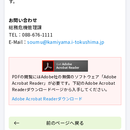
す。
お問い合わせ
総務危機管理課
TEL：
088-676-1111
E-Mail：
soumu@kamiyama.i-tokushima.jp
PDFの閲覧にはAdobe社の無償のソフトウェア「Adobe
Acrobat Reader」が必要です。下記のAdobe Acrobat
Readerダウンロードページから入手してください。
Adobe Acrobat Readerダウンロード
前のページへ戻る