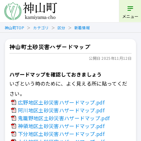
開く
メニュー
神山町TOP
カテゴリ
区分
新着情報
神山町土砂災害ハザードマップ
公開日 2025年11月12日
ハザードマップを確認しておきましょう
いざという時のために、よく見える所に貼ってくだ
さい。
広野地区土砂災害ハザードマップ.pdf
阿川地区土砂災害ハザードマップ.pdf
鬼籠野地区土砂災害ハザードマップ.pdf
神領地区土砂災害ハザードマップ.pdf
下分地区土砂災害ハザードマップ.pdf