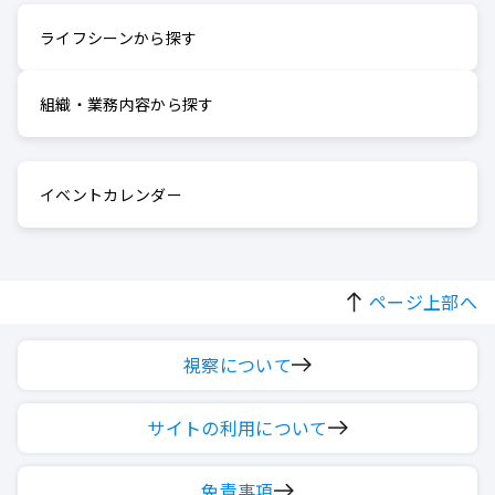
ライフシーンから探す
組織・業務内容から探す
イベントカレンダー
ページ上部へ
視察について
サイトの利用について
免責事項