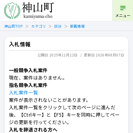
開く
メニュー
神山町TOP
カテゴリ
区分
新着情報
入札情報
公開日 2025年11月12日
更新日 2026年08月07日
一般競争入札案件
現在、案件はありません。
指名競争入札案件
入札案件一覧
案件が表示されないことがあります。
入札案件一覧をクリックして次のページに進んだ
後、【Ctrlキー】と【F5】キーを同時に押してペー
ジの更新を行ってください。
入札を辞退される方へ