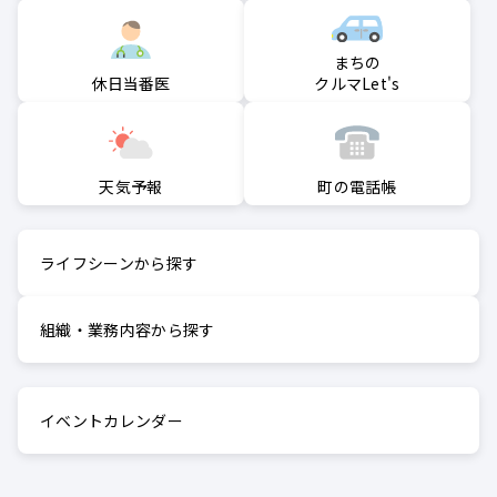
まちの
クルマLet's
休日当番医
町の電話帳
天気予報
ライフシーンから探す
組織・業務内容から探す
イベントカレンダー