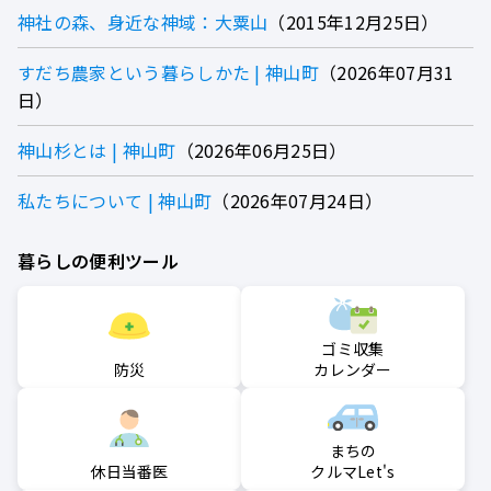
神社の森、身近な神域：大粟山
2015年12月25日
すだち農家という暮らしかた | 神山町
2026年07月31
日
神山杉とは | 神山町
2026年06月25日
私たちについて | 神山町
2026年07月24日
暮らしの便利ツール
ゴミ収集
防災
カレンダー
まちの
クルマLet's
休日当番医