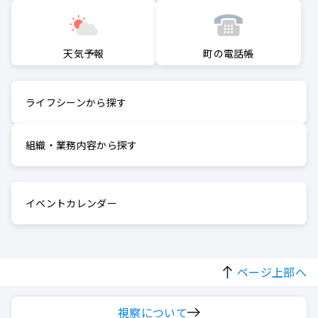
町の電話帳
天気予報
ライフシーンから探す
組織・業務内容から探す
イベントカレンダー
ページ上部へ
視察について