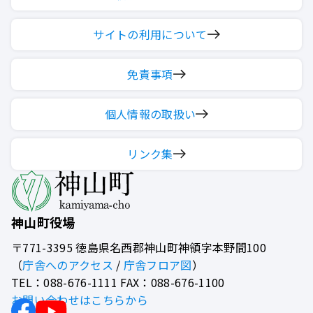
サイトの利用について
免責事項
個人情報の取扱い
リンク集
神山町役場
〒771-3395
徳島県名西郡神山町神領字本野間100
（
庁舎へのアクセス
/
庁舎フロア図
）
TEL：088-676-1111 FAX：088-676-1100
お問い合わせはこちらから