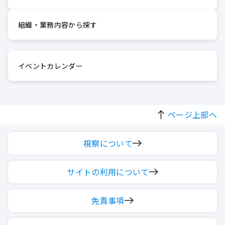
組織・業務内容から探す
イベントカレンダー
ページ上部へ
視察について
サイトの利用について
免責事項