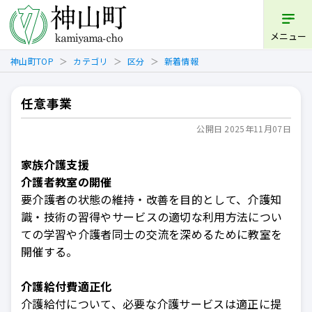
開く
メニュー
神山町TOP
カテゴリ
区分
新着情報
任意事業
公開日 2025年11月07日
家族介護支援
介護者教室の開催
要介護者の状態の維持・改善を目的として、介護知
識・技術の習得やサービスの適切な利用方法につい
ての学習や介護者同士の交流を深めるために教室を
開催する。
介護給付費適正化
介護給付について、必要な介護サービスは適正に提