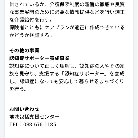
供されているか、介護保険制度の趣旨の徹底や良質
な事業展開のために必要な情報提供などを行い適正
な介護給付を行う。
保険者とともにケアプランが適正に作成できている
かどうか検証する。
その他の事業
認知症サポーター養成事業
認知症について正しく理解し、認知症の人やその家
族を見守り、支援する「認知症サポーター」を養成
し、認知症になっても安心して暮らせるまちづくり
を行う。
お問い合わせ
地域包括支援センター
TEL：
088-676-1185