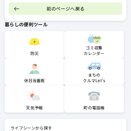
前のページへ戻る
暮らしの便利ツール
ゴミ収集
防災
カレンダー
まちの
クルマLet's
休日当番医
町の電話帳
天気予報
ライフシーンから探す