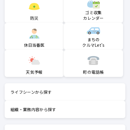
ゴミ収集
防災
カレンダー
まちの
クルマLet's
休日当番医
町の電話帳
天気予報
ライフシーンから探す
組織・業務内容から探す