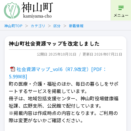
開く
メニュー
神山町TOP
カテゴリ
区分
新着情報
神山町社会資源マップを改定しました
公開日 2025年10月31日
更新日 2026年07月21日
社会資源マップ_vol6（R7.9改定）[PDF：
5.99MB]
町の医療・介護・福祉のほか、毎日の暮らしをサポ
ートするサービスを掲載しています。
冊子は、地域包括支援センター、神山町役場健康福
祉課、広野支所、公民館で配付しています。
※掲載内容は作成時点の内容となります。ご利用の
際は変更がないかご確認ください。