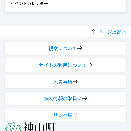
イベントカレンダー
ページ上部へ
視察について
サイトの利用について
免責事項
個人情報の取扱い
リンク集