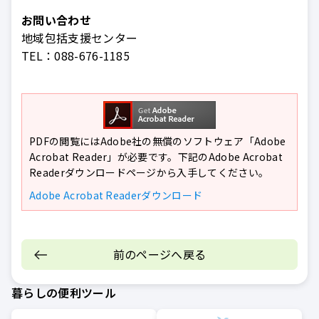
お問い合わせ
地域包括支援センター
TEL：
088-676-1185
PDFの閲覧にはAdobe社の無償のソフトウェア「Adobe
Acrobat Reader」が必要です。下記のAdobe Acrobat
Readerダウンロードページから入手してください。
Adobe Acrobat Readerダウンロード
前のページへ戻る
暮らしの便利ツール