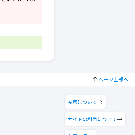
ページ上部へ
視察について
サイトの利用について