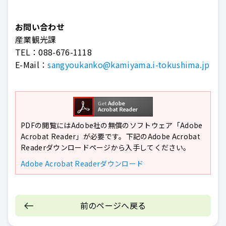
お問い合わせ
産業観光課
TEL：
088-676-1118
E-Mail：
sangyoukanko@kamiyama.i-tokushima.jp
PDFの閲覧にはAdobe社の無償のソフトウェア「Adobe
Acrobat Reader」が必要です。下記のAdobe Acrobat
Readerダウンロードページから入手してください。
Adobe Acrobat Readerダウンロード
前のページへ戻る