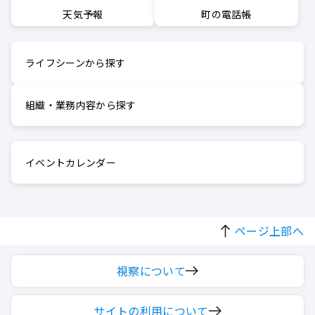
町の電話帳
天気予報
ライフシーンから探す
組織・業務内容から探す
イベントカレンダー
ページ上部へ
視察について
サイトの利用について