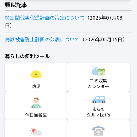
類似記事
特定間伐等促進計画の策定について
2025年07月08
日
鳥獣被害防止計画の公表について
2026年05月15日
暮らしの便利ツール
ゴミ収集
防災
カレンダー
まちの
クルマLet's
休日当番医