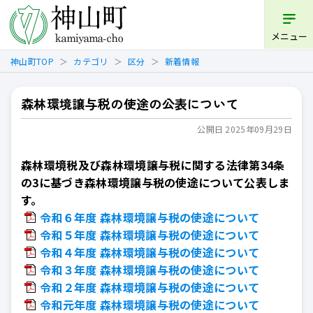
開く
メニュー
神山町TOP
カテゴリ
区分
新着情報
森林環境譲与税の使途の公表について
公開日 2025年09月29日
森林環境税及び森林環境譲与税に関する法律第34条
の3に基づき森林環境譲与税の使途について公表しま
す。
令和６年度 森林環境譲与税の使途について
令和５年度 森林環境譲与税の使途について
令和４年度 森林環境譲与税の使途について
令和３年度 森林環境譲与税の使途について
令和２年度 森林環境譲与税の使途について
令和元年度 森林環境譲与税の使途について