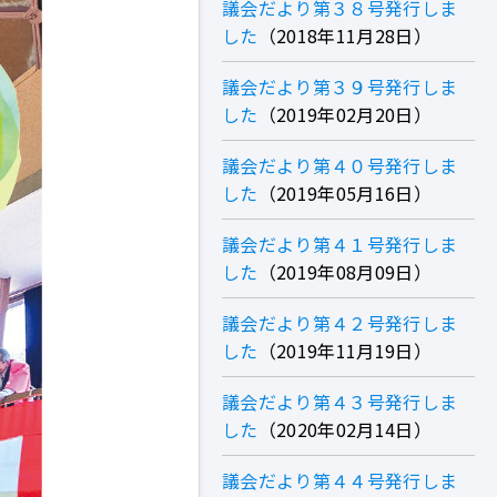
議会だより第３８号発行しま
した
2018年11月28日
議会だより第３９号発行しま
した
2019年02月20日
議会だより第４０号発行しま
した
2019年05月16日
議会だより第４１号発行しま
した
2019年08月09日
議会だより第４２号発行しま
した
2019年11月19日
議会だより第４３号発行しま
した
2020年02月14日
議会だより第４４号発行しま