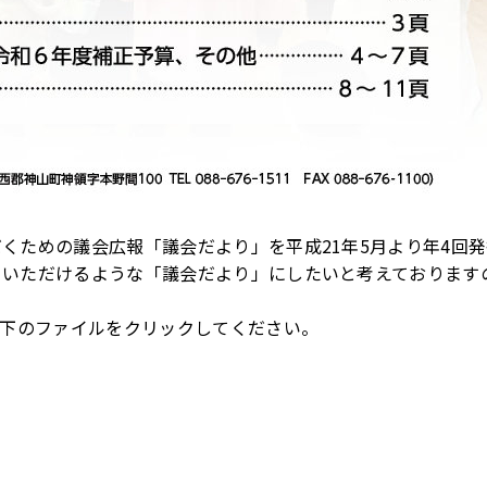
くための議会広報「議会だより」を平成21年5月より年4回
ていただけるような「議会だより」にしたいと考えております
以下のファイルをクリックしてください。