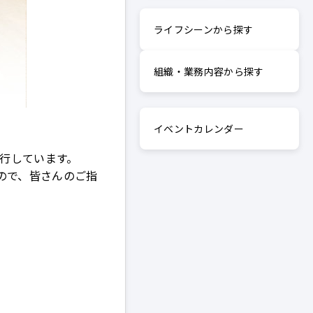
ライフシーンから探す
組織・業務内容から探す
イベントカレンダー
発行しています。
ので、皆さんのご指