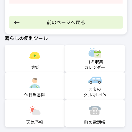
前のページへ戻る
暮らしの便利ツール
ゴミ収集
防災
カレンダー
まちの
クルマLet's
休日当番医
町の電話帳
天気予報