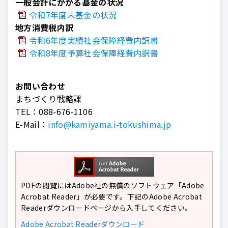
一般会計にかかる基金の状況
令和7年度末基金の状況
地方消費税内訳
令和6年度実績社会保障経費内訳書
令和8年度予算社会保障経費内訳書
お問い合わせ
まちづくり戦略課
TEL：
088-676-1106
E-Mail：
info@kamiyama.i-tokushima.jp
PDFの閲覧にはAdobe社の無償のソフトウェア「Adobe
Acrobat Reader」が必要です。下記のAdobe Acrobat
Readerダウンロードページから入手してください。
Adobe Acrobat Readerダウンロード