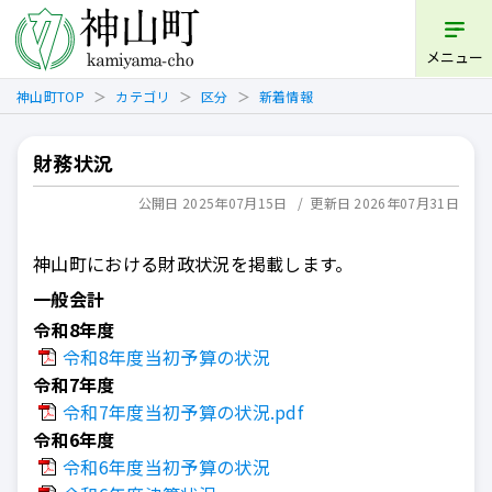
開く
メニュー
神山町TOP
カテゴリ
区分
新着情報
財務状況
公開日 2025年07月15日
更新日 2026年07月31日
神山町における財政状況を掲載します。
一般会計
令和8年度
令和8年度当初予算の状況
令和7年度
令和7年度当初予算の状況.pdf
令和6年度
令和6年度当初予算の状況