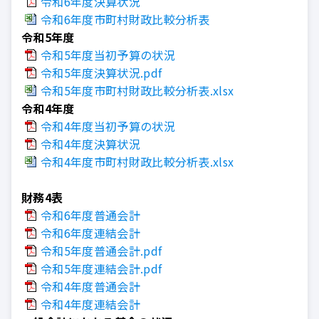
令和6年度決算状況
令和6年度市町村財政比較分析表
令和5年度
令和5年度当初予算の状況
令和5年度決算状況.pdf
令和5年度市町村財政比較分析表.xlsx
令和4年度
令和4年度当初予算の状況
令和4年度決算状況
令和4年度市町村財政比較分析表.xlsx
財務4表
令和6年度普通会計
令和6年度連結会計
令和5年度普通会計.pdf
令和5年度連結会計.pdf
令和4年度普通会計
令和4年度連結会計