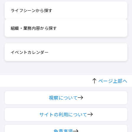
ライフシーンから探す
組織・業務内容から探す
イベントカレンダー
ページ上部へ
視察について
サイトの利用について
免責事項