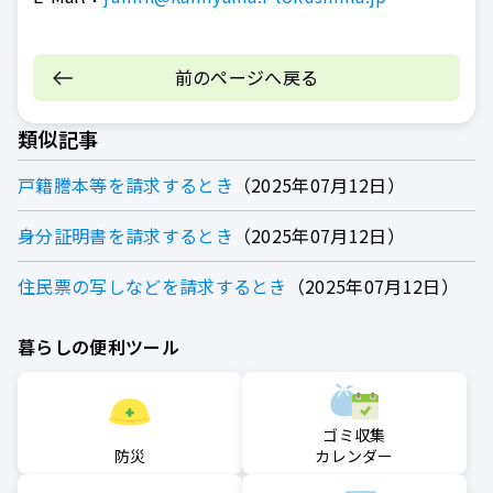
前のページへ戻る
類似記事
戸籍謄本等を請求するとき
2025年07月12日
身分証明書を請求するとき
2025年07月12日
住民票の写しなどを請求するとき
2025年07月12日
暮らしの便利ツール
ゴミ収集
防災
カレンダー