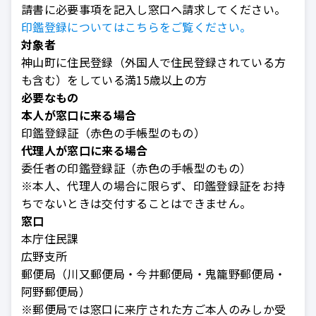
請書に必要事項を記入し窓口へ請求してください。
印鑑登録についてはこちらをご覧ください。
対象者
神山町に住民登録（外国人で住民登録されている方
も含む）をしている満15歳以上の方
必要なもの
本人が窓口に来る場合
印鑑登録証（赤色の手帳型のもの）
代理人が窓口に来る場合
委任者の印鑑登録証（赤色の手帳型のもの）
※本人、代理人の場合に限らず、印鑑登録証をお持
ちでないときは交付することはできません。
窓口
本庁住民課
広野支所
郵便局（川又郵便局・今井郵便局・鬼籠野郵便局・
阿野郵便局）
※郵便局では窓口に来庁された方ご本人のみしか受