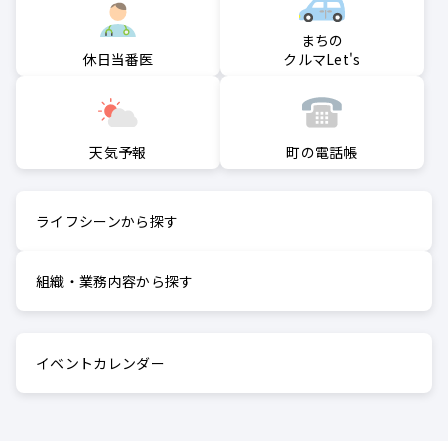
まちの
クルマLet's
休日当番医
町の電話帳
天気予報
ライフシーンから探す
組織・業務内容から探す
イベントカレンダー