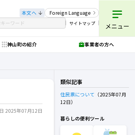
本文へ
Foreign Language
サイトマップ
メニュー
神山町の紹介
事業者の方へ
類似記事
住民票について
2025年07月
12日
 2025年07月12日
暮らしの便利ツール