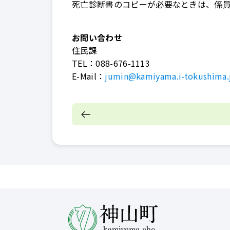
死亡診断書のコピーが必要なときは、係
お問い合わせ
住民課
TEL：
088-676-1113
E-Mail：
jumin@kamiyama.i-tokushima.