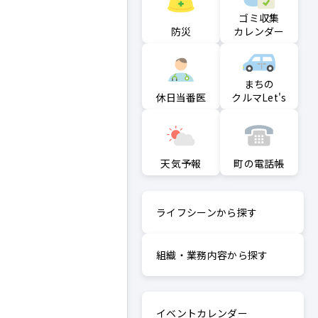
ゴミ収集
防災
カレンダー
まちの
クルマLet's
休日当番医
町の電話帳
天気予報
ライフシーンから探す
組織・業務内容から探す
イベントカレンダー