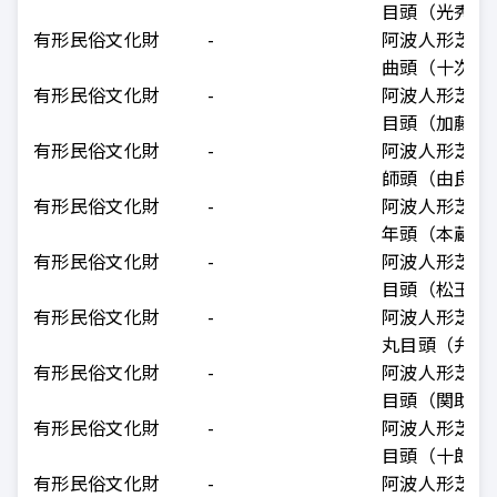
目頭（光秀）
有形民俗文化財
-
阿波人形芝居
曲頭（十次郎
有形民俗文化財
-
阿波人形芝居
目頭（加藤正
有形民俗文化財
-
阿波人形芝居
師頭（由良之
有形民俗文化財
-
阿波人形芝居
年頭（本蔵）
有形民俗文化財
-
阿波人形芝居
目頭（松王丸
有形民俗文化財
-
阿波人形芝居
丸目頭（弁慶
有形民俗文化財
-
阿波人形芝居
目頭（関助）
有形民俗文化財
-
阿波人形芝居
目頭（十郎兵
有形民俗文化財
-
阿波人形芝居