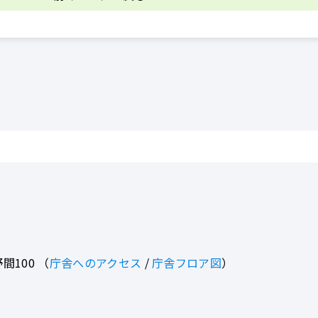
間100
（
庁舎へのアクセス
/
庁舎フロア図
）