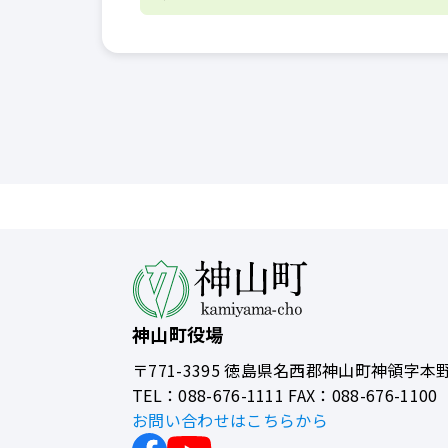
神山町役場
〒771-3395
徳島県名西郡神山町神領字本野
TEL：088-676-1111 FAX：088-676-1100
お問い合わせはこちらから