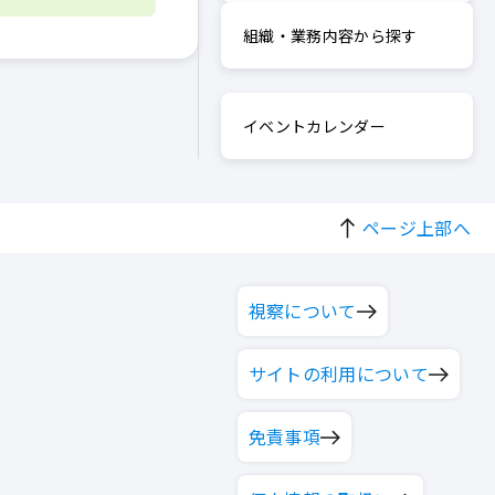
組織・業務内容から探す
イベントカレンダー
ページ上部へ
視察について
サイトの利用について
免責事項