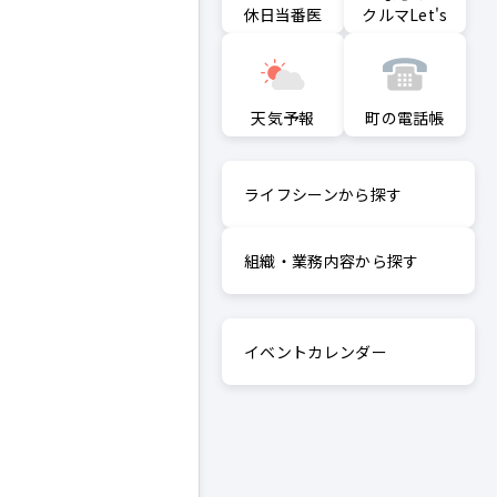
クルマLet's
休日当番医
町の電話帳
天気予報
ライフシーンから探す
組織・業務内容から探す
イベントカレンダー