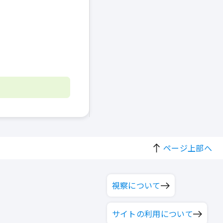
ページ上部へ
視察について
サイトの利用について