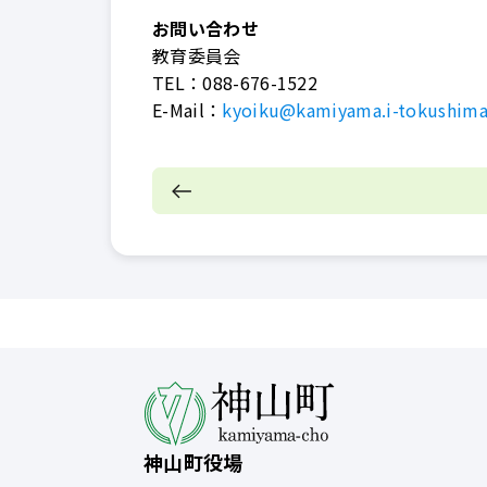
お問い合わせ
教育委員会
TEL：
088-676-1522
E-Mail：
kyoiku@kamiyama.i-tokushima
神山町役場