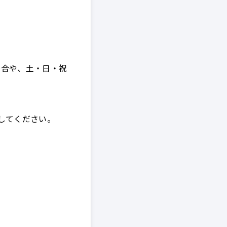
場合や、土・日・祝
してください。