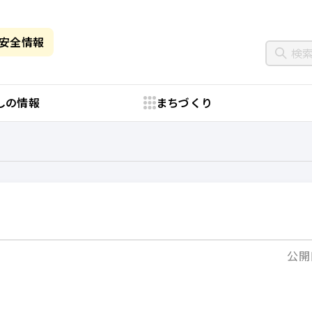
・安全情報
しの情報
まちづくり
公開日