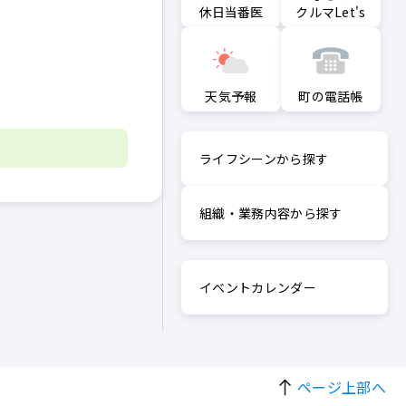
クルマLet's
休日当番医
町の電話帳
天気予報
ライフシーンから探す
組織・業務内容から探す
イベントカレンダー
ページ上部へ