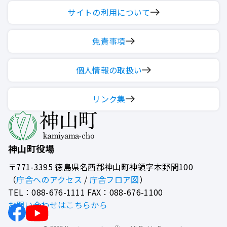
サイトの利用について
免責事項
個人情報の取扱い
リンク集
神山町役場
〒771-3395
徳島県名西郡神山町神領字本野間100
（
庁舎へのアクセス
/
庁舎フロア図
）
TEL：088-676-1111 FAX：088-676-1100
お問い合わせはこちらから