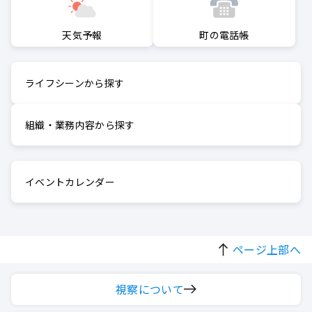
町の電話帳
天気予報
ライフシーンから探す
組織・業務内容から探す
イベントカレンダー
ページ上部へ
視察について