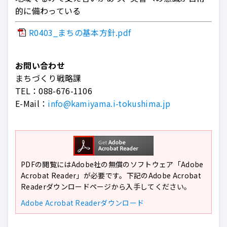
的に備わっている
R0403_まちの基本方針.pdf
お問い合わせ
まちづくり戦略課
TEL：
088-676-1106
E-Mail：
info@kamiyama.i-tokushima.jp
PDFの閲覧にはAdobe社の無償のソフトウェア「Adobe
Acrobat Reader」が必要です。下記のAdobe Acrobat
Readerダウンロードページから入手してください。
Adobe Acrobat Readerダウンロード