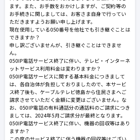
ます。また、お手数をおかけしますが、ご契約等の
お手続きに関しましては、お客さま自身で行ってい
ただきますようお願い申し上げます。
現在使用している050番号を他社でも引き継ぐことは
できますか？
申し訳ございませんが、引き継ぐことはできませ
ん。
050IP電話サービス終了に伴い、テレビ・インターネ
ットサービス利用料金は変わりますか？
050IP電話サービスに関する基本料金につきまして
は、各自治体が負担しておりましたので、本サービ
ス終了後も、ケーブルテレビ徳島から住民さまへご
請求させていただく金額に変更はございません。な
お、050IP電話の有料通話分の通話料のご請求につき
ましては、2024年5月ご請求分が最終となります。
050IP電話サービス終了に伴い、機器の回収等はあり
ますか？
この度のサービス終了に伴う機器の回収等はござい