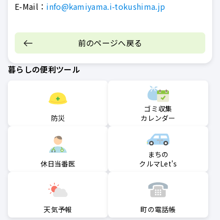
E-Mail：
info@kamiyama.i-tokushima.jp
前のページへ戻る
暮らしの便利ツール
ゴミ収集
防災
カレンダー
まちの
クルマLet's
休日当番医
町の電話帳
天気予報