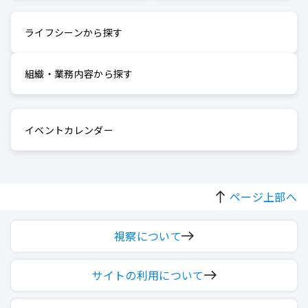
ライフシーンから探す
組織・業務内容から探す
イベントカレンダー
ページ上部へ
視察について
サイトの利用について