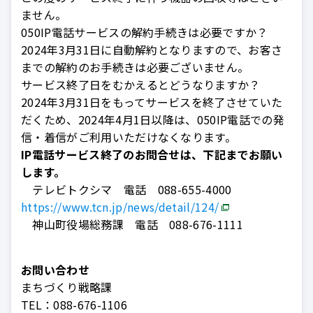
ません。
050IP電話サービスの解約手続きは必要ですか？
2024年3月31日に自動解約となりますので、お客さ
までの解約のお手続きは必要ございません。
サービス終了日をむかえるとどうなりますか？
2024年3月31日をもってサービスを終了させていた
だくため、2024年4月1日以降は、050IP電話での発
信・着信がご利用いただけなくなります。
IP電話サービス終了のお問合せは、下記までお願い
します。
テレビトクシマ 電話 088-655-4000
https://www.tcn.jp/news/detail/124/
神山町役場総務課 電話 088-676-1111
お問い合わせ
まちづくり戦略課
TEL：
088-676-1106