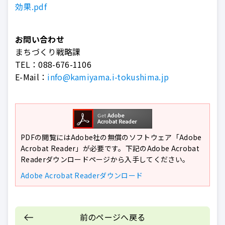
効果.pdf
お問い合わせ
まちづくり戦略課
TEL：
088-676-1106
E-Mail：
info@kamiyama.i-tokushima.jp
PDFの閲覧にはAdobe社の無償のソフトウェア「Adobe
Acrobat Reader」が必要です。下記のAdobe Acrobat
Readerダウンロードページから入手してください。
Adobe Acrobat Readerダウンロード
前のページへ戻る