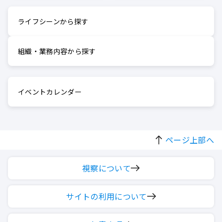
ライフシーンから探す
組織・業務内容から探す
イベントカレンダー
ページ上部へ
視察について
サイトの利用について