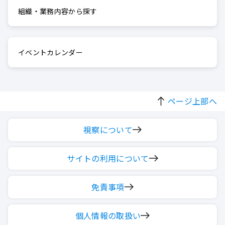
組織・業務内容から探す
イベントカレンダー
ページ上部へ
視察について
サイトの利用について
免責事項
個人情報の取扱い