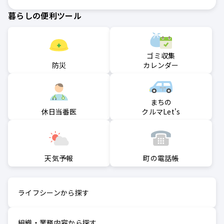
暮らしの便利ツール
ゴミ収集
防災
カレンダー
まちの
クルマLet's
休日当番医
町の電話帳
天気予報
ライフシーンから探す
組織・業務内容から探す