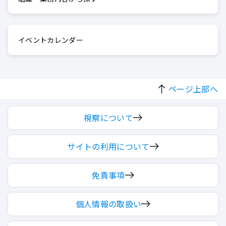
イベントカレンダー
ページ上部へ
視察について
サイトの利用について
免責事項
個人情報の取扱い