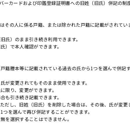
ナンバーカードおよび印鑑登録証明書への旧姓（旧氏）併記の制
氏はその人に係る戸籍、または除かれた戸籍に記載がされてい
（旧氏）のまま引き続き利用できます。
旧氏）で本人確認ができます。
。
戸籍謄本等に記載されている過去の氏から1つを選んで併記
り氏が変更されてもそのまま使用できます。
に限り、変更ができます。​
場合も引き続き記載できます。
。ただし、旧姓（旧氏）を削除した場合は、その後、氏が変更
1つを選んで再び併記することができます。
無を選択することはできません。