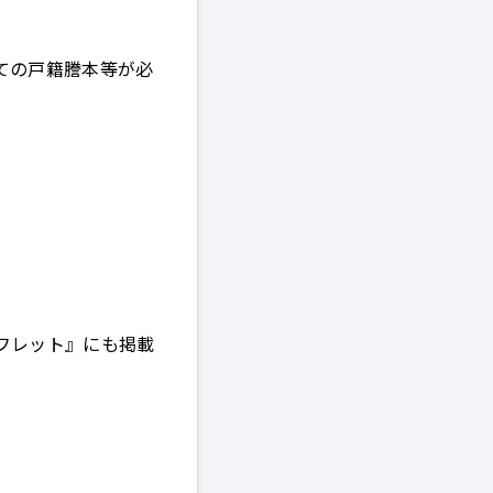
ての戸籍謄本等が必
フレット』にも掲載