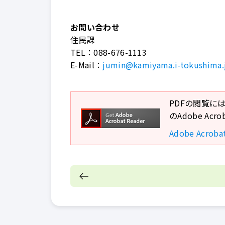
お問い合わせ
住民課
TEL：
088-676-1113
E-Mail：
jumin@kamiyama.i-tokushima.
PDFの閲覧には
のAdobe A
Adobe Acro