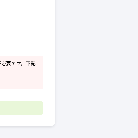
r」が必要です。下記