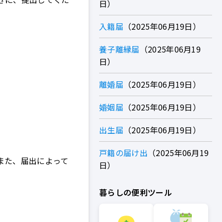
日
入籍届
2025年06月19日
養子離縁届
2025年06月19
日
離婚届
2025年06月19日
婚姻届
2025年06月19日
出生届
2025年06月19日
戸籍の届け出
2025年06月19
また、届出によって
日
暮らしの便利ツール