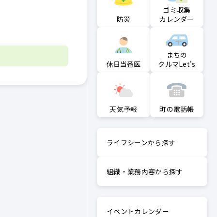
ゴミ収集
防災
カレンダー
まちの
クルマLet's
休日当番医
町の電話帳
天気予報
ライフシーンから探す
組織・業務内容から探す
イベントカレンダー