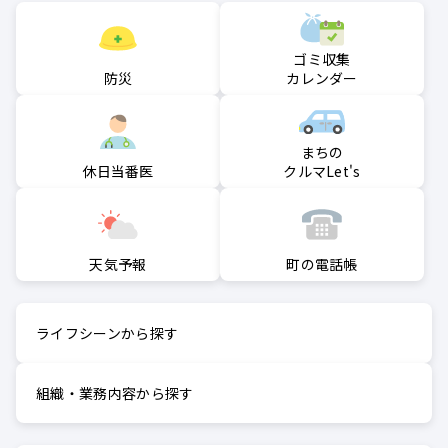
ゴミ収集
防災
カレンダー
まちの
クルマLet's
休日当番医
町の電話帳
天気予報
ライフシーンから探す
組織・業務内容から探す