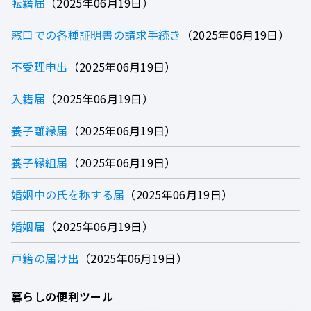
転籍届
2025年06月19日
窓口での各種証明書の請求手続き
2025年06月19日
不受理申出
2025年06月19日
入籍届
2025年06月19日
養子離縁届
2025年06月19日
養子縁組届
2025年06月19日
婚姻中の氏を称する届
2025年06月19日
婚姻届
2025年06月19日
戸籍の届け出
2025年06月19日
暮らしの便利ツール