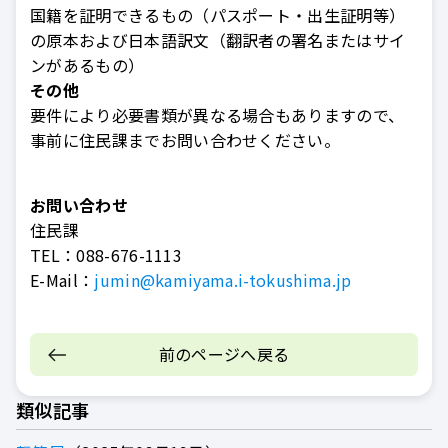
国籍を証明できるもの（パスポート・出生証明等）
の原本および日本語訳文（翻訳者の署名またはサイ
ンがあるもの）
その他
要件により必要書類が異なる場合もありますので、
事前に住民課までお問い合わせください。
お問い合わせ
住民課
TEL：
088-676-1113
E-Mail：
jumin@kamiyama.i-tokushima.jp
前のページへ戻る
類似記事