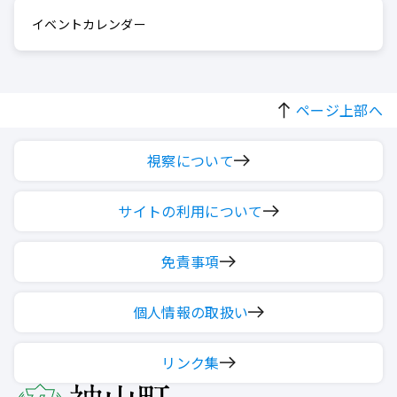
イベントカレンダー
ページ上部へ
視察について
サイトの利用について
免責事項
個人情報の取扱い
リンク集