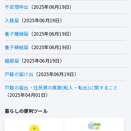
不受理申出
2025年06月19日
入籍届
2025年06月19日
養子離縁届
2025年06月19日
養子縁組届
2025年06月19日
婚姻届
2025年06月19日
戸籍の届け出
2025年06月19日
戸籍の届出・住民票の異動(転入・転出)に関すること
2025年04月01日
暮らしの便利ツール