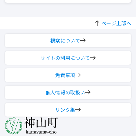
ページ上部へ
視察について
サイトの利用について
免責事項
個人情報の取扱い
リンク集