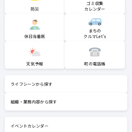
ゴミ収集
防災
カレンダー
まちの
クルマLet's
休日当番医
町の電話帳
天気予報
ライフシーンから探す
組織・業務内容から探す
イベントカレンダー