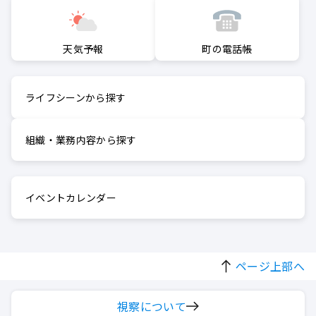
町の電話帳
天気予報
ライフシーンから探す
組織・業務内容から探す
イベントカレンダー
ページ上部へ
視察について