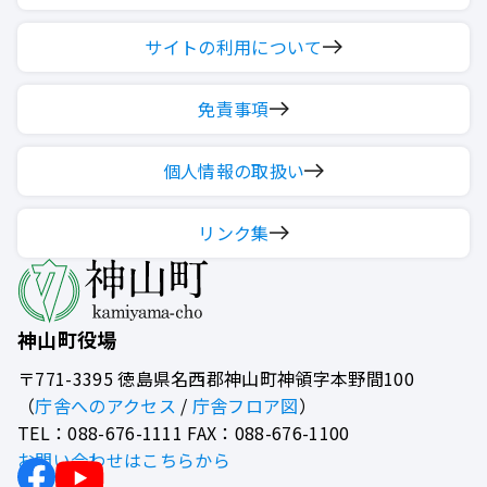
サイトの利用について
免責事項
個人情報の取扱い
リンク集
神山町役場
〒771-3395
徳島県名西郡神山町神領字本野間100
（
庁舎へのアクセス
/
庁舎フロア図
）
TEL：088-676-1111 FAX：088-676-1100
お問い合わせはこちらから