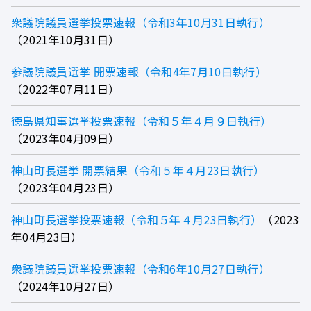
衆議院議員選挙投票速報（令和3年10月31日執行）
2021年10月31日
参議院議員選挙 開票速報（令和4年7月10日執行）
2022年07月11日
徳島県知事選挙投票速報（令和５年４月９日執行）
2023年04月09日
神山町長選挙 開票結果（令和５年４月23日執行）
2023年04月23日
神山町長選挙投票速報（令和５年４月23日執行）
2023
年04月23日
衆議院議員選挙投票速報（令和6年10月27日執行）
2024年10月27日