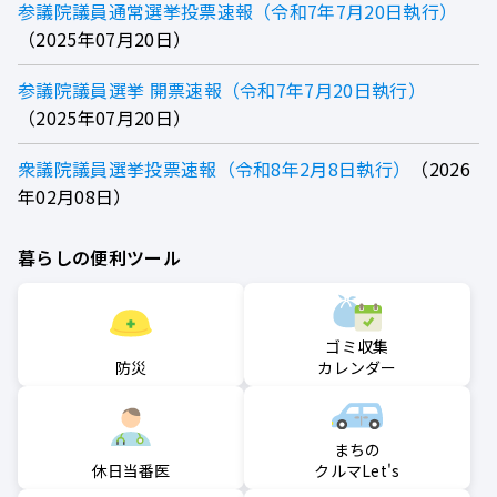
参議院議員通常選挙投票速報（令和7年7月20日執行）
2025年07月20日
参議院議員選挙 開票速報（令和7年7月20日執行）
2025年07月20日
衆議院議員選挙投票速報（令和8年2月8日執行）
2026
年02月08日
暮らしの便利ツール
ゴミ収集
防災
カレンダー
まちの
クルマLet's
休日当番医