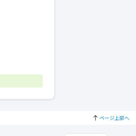
ページ上部へ