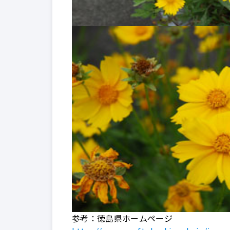
参考：徳島県ホームページ