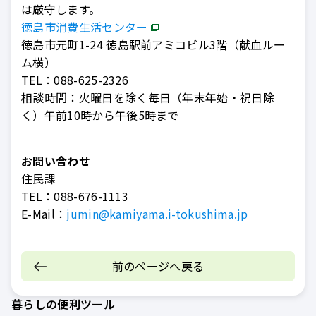
は厳守します。
徳島市消費生活センター
徳島市元町1-24 徳島駅前アミコビル3階（献血ルー
ム横）
TEL：088-625-2326
相談時間：火曜日を除く毎日（年末年始・祝日除
く）午前10時から午後5時まで
お問い合わせ
住民課
TEL：
088-676-1113
E-Mail：
jumin@kamiyama.i-tokushima.jp
前のページへ戻る
暮らしの便利ツール