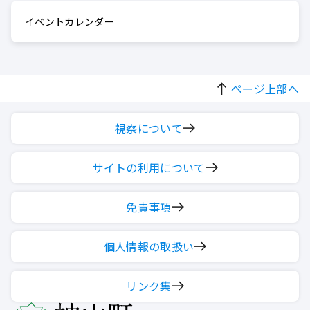
イベントカレンダー
ページ上部へ
視察について
サイトの利用について
免責事項
個人情報の取扱い
リンク集