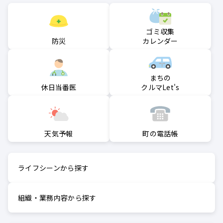
ゴミ収集
防災
カレンダー
まちの
クルマLet's
休日当番医
町の電話帳
天気予報
ライフシーンから探す
組織・業務内容から探す