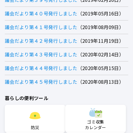
議会だより第４０号発行しました
2019年05月16日
議会だより第４１号発行しました
2019年08月09日
議会だより第４２号発行しました
2019年11月19日
議会だより第４３号発行しました
2020年02月14日
議会だより第４４号発行しました
2020年05月15日
議会だより第４５号発行しました
2020年08月13日
暮らしの便利ツール
ゴミ収集
防災
カレンダー