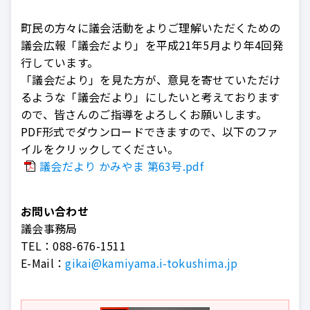
町民の方々に議会活動をよりご理解いただくための
議会広報「議会だより」を平成21年5月より年4回発
行しています。
「議会だより」を見た方が、意見を寄せていただけ
るような「議会だより」にしたいと考えております
ので、皆さんのご指導をよろしくお願いします。
PDF形式でダウンロードできますので、以下のファ
イルをクリックしてください。
議会だより かみやま 第63号.pdf
お問い合わせ
議会事務局
TEL：
088-676-1511
E-Mail：
gikai@kamiyama.i-tokushima.jp