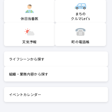
まちの
クルマLet's
休日当番医
町の電話帳
天気予報
ライフシーンから探す
組織・業務内容から探す
イベントカレンダー