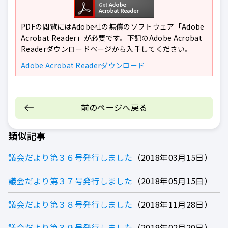
PDFの閲覧にはAdobe社の無償のソフトウェア「Adobe
Acrobat Reader」が必要です。下記のAdobe Acrobat
Readerダウンロードページから入手してください。
Adobe Acrobat Readerダウンロード
前のページへ戻る
類似記事
議会だより第３６号発行しました
2018年03月15日
議会だより第３７号発行しました
2018年05月15日
議会だより第３８号発行しました
2018年11月28日
議会だより第３９号発行しました
2019年02月20日