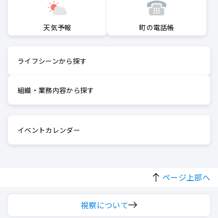
町の電話帳
天気予報
ライフシーンから探す
組織・業務内容から探す
イベントカレンダー
ページ上部へ
視察について