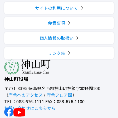
サイトの利用について
免責事項
個人情報の取扱い
リンク集
神山町役場
〒771-3395
徳島県名西郡神山町神領字本野間100
（
庁舎へのアクセス
/
庁舎フロア図
）
TEL：088-676-1111 FAX：088-676-1100
お問い合わせはこちらから