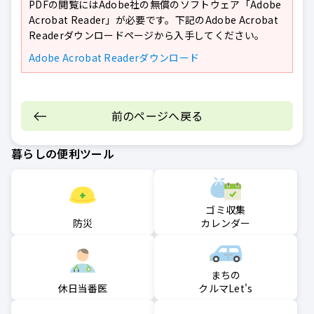
PDFの閲覧にはAdobe社の無償のソフトウェア「Adobe
Acrobat Reader」が必要です。下記のAdobe Acrobat
Readerダウンロードページから入手してください。
Adobe Acrobat Readerダウンロード
前のページへ戻る
暮らしの便利ツール
ゴミ収集
防災
カレンダー
まちの
クルマLet's
休日当番医