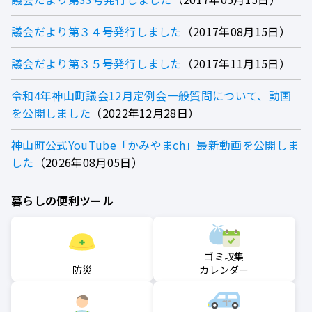
議会だより第３４号発行しました
2017年08月15日
議会だより第３５号発行しました
2017年11月15日
令和4年神山町議会12月定例会一般質問について、動画
を公開しました
2022年12月28日
神山町公式YouTube「かみやまch」最新動画を公開しま
した
2026年08月05日
暮らしの便利ツール
ゴミ収集
防災
カレンダー