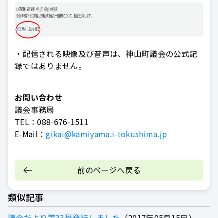
・配信される映像及び音声は、神山町議会の公式記
録ではありません。
お問い合わせ
議会事務局
TEL：
088-676-1511
E-Mail：
gikai@kamiyama.i-tokushima.jp
前のページへ戻る
類似記事
議会だより第33号発行しました
2017年05月15日