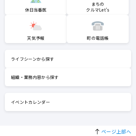
まちの
クルマLet's
休日当番医
町の電話帳
天気予報
ライフシーンから探す
組織・業務内容から探す
イベントカレンダー
ページ上部へ