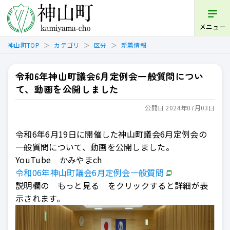
開く
メニュー
神山町TOP
カテゴリ
区分
新着情報
令和6年神山町議会6月定例会一般質問につい
て、動画を公開しました
公開日 2024年07月03日
令和6年6月19日に開催した神山町議会6月定例会の
一般質問について、動画を公開しました。
YouTube かみやまch
令和06年神山町議会6月定例会一般質問
説明欄の もっと見る をクリックすると詳細が表
示されます。