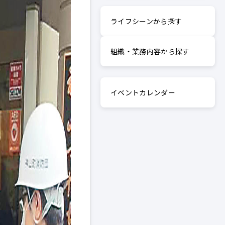
ライフシーンから探す
組織・業務内容から探す
イベントカレンダー