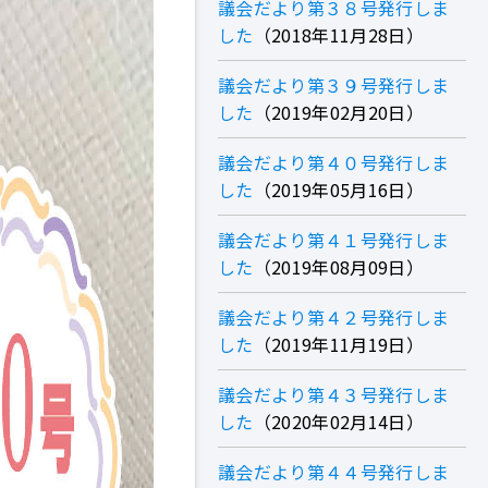
議会だより第３８号発行しま
した
2018年11月28日
議会だより第３９号発行しま
した
2019年02月20日
議会だより第４０号発行しま
した
2019年05月16日
議会だより第４１号発行しま
した
2019年08月09日
議会だより第４２号発行しま
した
2019年11月19日
議会だより第４３号発行しま
した
2020年02月14日
議会だより第４４号発行しま