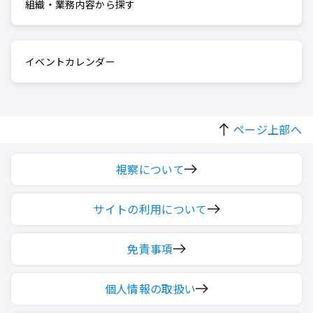
組織・業務内容から探す
イベントカレンダー
ページ上部へ
視察について
サイトの利用について
免責事項
個人情報の取扱い