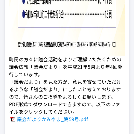
町民の方々に議会活動をよりご理解いただくための
議会広報「議会だより」を平成21年5月より年4回発
行しています。
「議会だより」を見た方が、意見を寄せていただけ
るような「議会だより」にしたいと考えております
ので、皆さんのご指導をよろしくお願いします。
PDF形式でダウンロードできますので、以下のファ
イルをクリックしてください。
議会だよりかみやま_第59号.pdf