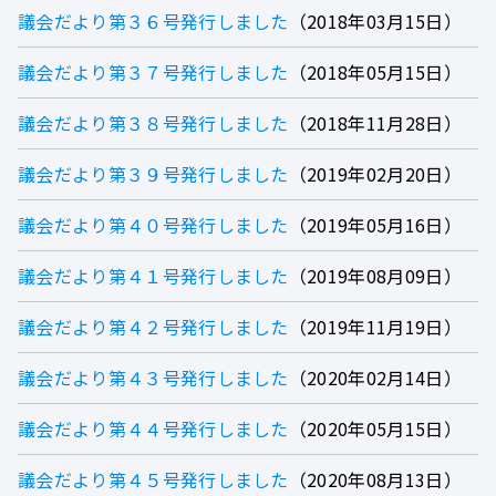
議会だより第３６号発行しました
2018年03月15日
議会だより第３７号発行しました
2018年05月15日
議会だより第３８号発行しました
2018年11月28日
議会だより第３９号発行しました
2019年02月20日
議会だより第４０号発行しました
2019年05月16日
議会だより第４１号発行しました
2019年08月09日
議会だより第４２号発行しました
2019年11月19日
議会だより第４３号発行しました
2020年02月14日
議会だより第４４号発行しました
2020年05月15日
議会だより第４５号発行しました
2020年08月13日