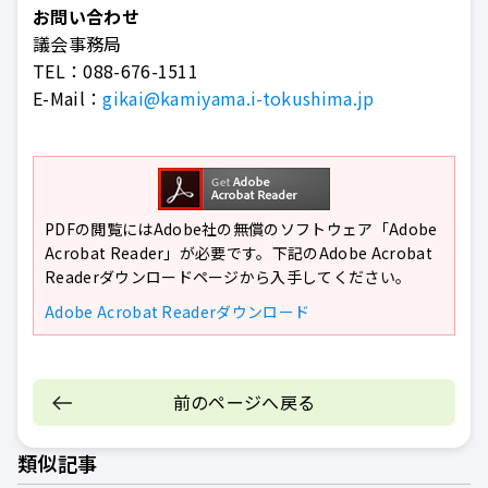
お問い合わせ
議会事務局
TEL：
088-676-1511
E-Mail：
gikai@kamiyama.i-tokushima.jp
PDFの閲覧にはAdobe社の無償のソフトウェア「Adobe
Acrobat Reader」が必要です。下記のAdobe Acrobat
Readerダウンロードページから入手してください。
Adobe Acrobat Readerダウンロード
前のページへ戻る
類似記事