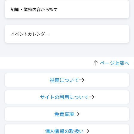
組織・業務内容から探す
イベントカレンダー
ページ上部へ
視察について
サイトの利用について
免責事項
個人情報の取扱い