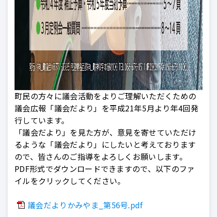
町民の方々に議会活動をよりご理解いただくための
議会広報「議会だより」を平成21年5月より年4回発
行しています。
「議会だより」を見た方が、意見を寄せていただけ
るような「議会だより」にしたいと考えております
ので、皆さんのご指導をよろしくお願いします。
PDF形式でダウンロードできますので、以下のファ
イルをクリックしてください。
議会だよりかみやま_第56号.pdf