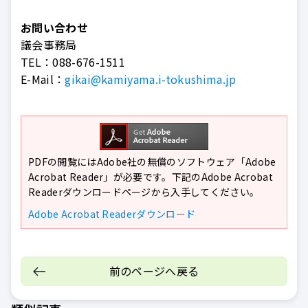
お問い合わせ
議会事務局
TEL：
088-676-1511
E-Mail：
gikai@kamiyama.i-tokushima.jp
PDFの閲覧にはAdobe社の無償のソフトウェア「Adobe
Acrobat Reader」が必要です。下記のAdobe Acrobat
Readerダウンロードページから入手してください。
Adobe Acrobat Readerダウンロード
前のページへ戻る