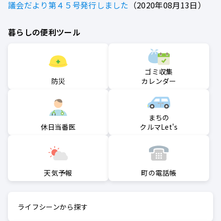
議会だより第４５号発行しました
2020年08月13日
暮らしの便利ツール
ゴミ収集
防災
カレンダー
まちの
クルマLet's
休日当番医
町の電話帳
天気予報
ライフシーンから探す