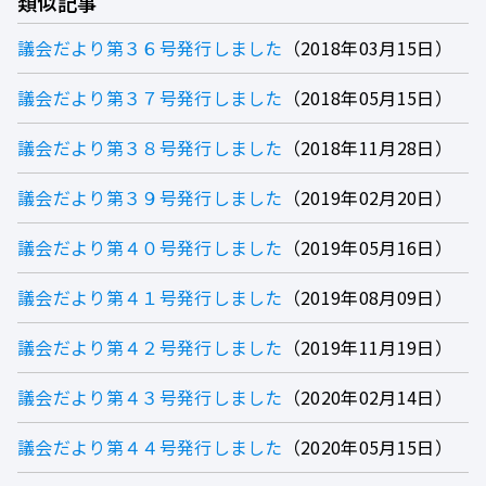
類似記事
議会だより第３６号発行しました
2018年03月15日
議会だより第３７号発行しました
2018年05月15日
議会だより第３８号発行しました
2018年11月28日
議会だより第３９号発行しました
2019年02月20日
議会だより第４０号発行しました
2019年05月16日
議会だより第４１号発行しました
2019年08月09日
議会だより第４２号発行しました
2019年11月19日
議会だより第４３号発行しました
2020年02月14日
議会だより第４４号発行しました
2020年05月15日