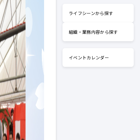
ライフシーンから探す
組織・業務内容から探す
イベントカレンダー