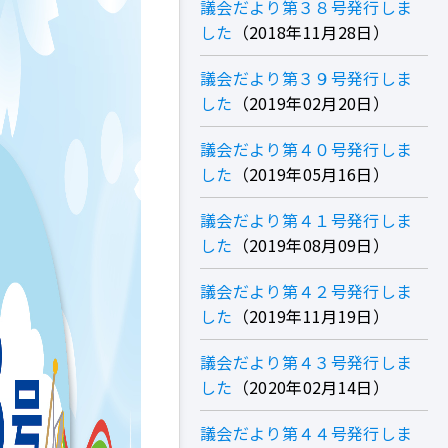
議会だより第３８号発行しま
した
2018年11月28日
議会だより第３９号発行しま
した
2019年02月20日
議会だより第４０号発行しま
した
2019年05月16日
議会だより第４１号発行しま
した
2019年08月09日
議会だより第４２号発行しま
した
2019年11月19日
議会だより第４３号発行しま
した
2020年02月14日
議会だより第４４号発行しま