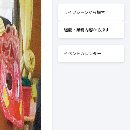
ライフシーンから探す
組織・業務内容から探す
イベントカレンダー