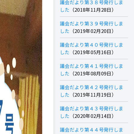
議会だより第３８号発行しま
した
2018年11月28日
議会だより第３９号発行しま
した
2019年02月20日
議会だより第４０号発行しま
した
2019年05月16日
議会だより第４１号発行しま
した
2019年08月09日
議会だより第４２号発行しま
した
2019年11月19日
議会だより第４３号発行しま
した
2020年02月14日
議会だより第４４号発行しま