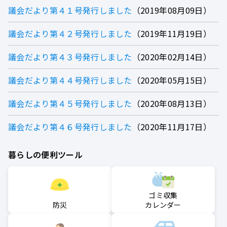
議会だより第４１号発行しました
2019年08月09日
議会だより第４２号発行しました
2019年11月19日
議会だより第４３号発行しました
2020年02月14日
議会だより第４４号発行しました
2020年05月15日
議会だより第４５号発行しました
2020年08月13日
議会だより第４６号発行しました
2020年11月17日
暮らしの便利ツール
ゴミ収集
防災
カレンダー