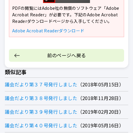
PDFの閲覧にはAdobe社の無償のソフトウェア「Adobe
Acrobat Reader」が必要です。下記のAdobe Acrobat
Readerダウンロードページから入手してください。
Adobe Acrobat Readerダウンロード
前のページへ戻る
類似記事
議会だより第３７号発行しました
2018年05月15日
議会だより第３８号発行しました
2018年11月28日
議会だより第３９号発行しました
2019年02月20日
議会だより第４０号発行しました
2019年05月16日