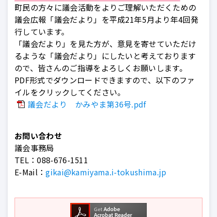
町民の方々に議会活動をよりご理解いただくための
議会広報「議会だより」を平成21年5月より年4回発
行しています。
「議会だより」を見た方が、意見を寄せていただけ
るような「議会だより」にしたいと考えております
ので、皆さんのご指導をよろしくお願いします。
PDF形式でダウンロードできますので、以下のファ
イルをクリックしてください。
議会だより かみやま第36号.pdf
お問い合わせ
議会事務局
TEL：
088-676-1511
E-Mail：
gikai@kamiyama.i-tokushima.jp