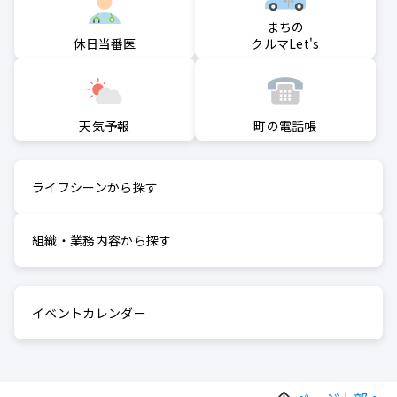
まちの
クルマLet's
休日当番医
町の電話帳
天気予報
ライフシーンから探す
組織・業務内容から探す
イベントカレンダー