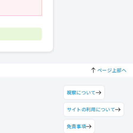
ページ上部へ
視察について
サイトの利用について
免責事項