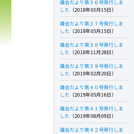
議会だより第３６号発行しま
した
2018年03月15日
議会だより第３７号発行しま
した
2018年05月15日
議会だより第３８号発行しま
した
2018年11月28日
議会だより第３９号発行しま
した
2019年02月20日
議会だより第４０号発行しま
した
2019年05月16日
議会だより第４１号発行しま
した
2019年08月09日
議会だより第４２号発行しま