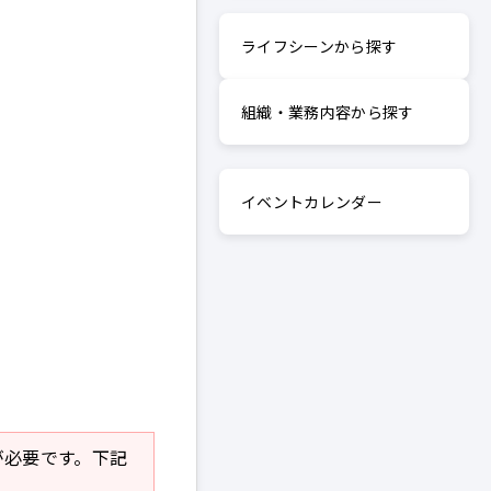
ライフシーンから探す
組織・業務内容から探す
イベントカレンダー
r」が必要です。下記