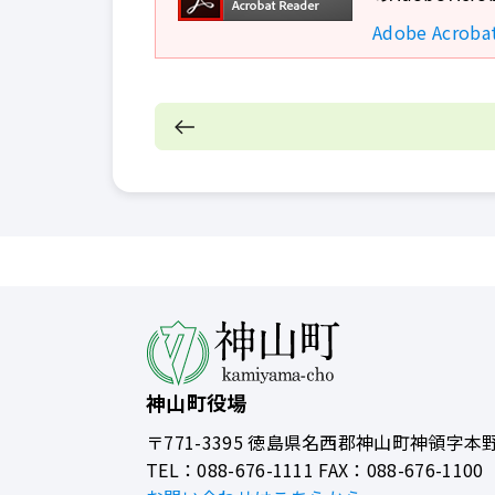
Adobe Acro
神山町役場
〒771-3395
徳島県名西郡神山町神領字本野
TEL：088-676-1111 FAX：088-676-1100