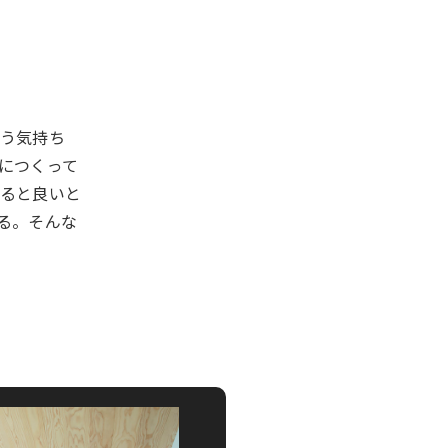
う気持ち
につくって
ると良いと
る。そんな