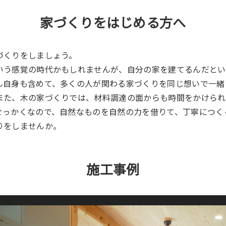
家づくりをはじめる方へ
くりをしましょう。
いう感覚の時代かもしれませんが、自分の家を建てるんだとい
ん自身も含めて、多くの人が関わる家づくりを同じ想いで一緒
また、木の家づくりでは、材料調達の面からも時間をかけられ
せっかくなので、自然なものを自然の力を借りて、丁寧につく
りをしませんか。
施工事例