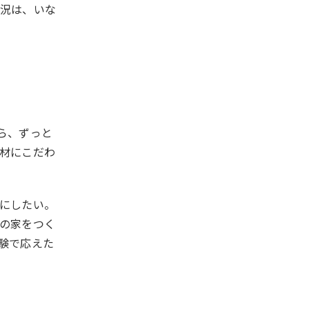
況は、いな
ら、ずっと
材にこだわ
にしたい。
の家をつく
験で応えた