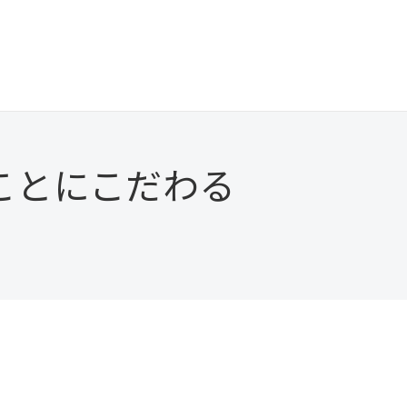
ことにこだわる