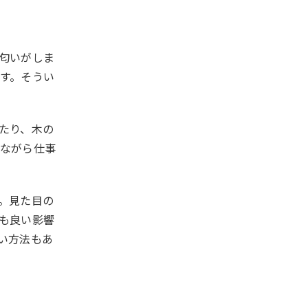
匂いがしま
す。そうい
たり、木の
ながら仕事
。見た目の
も良い影響
い方法もあ