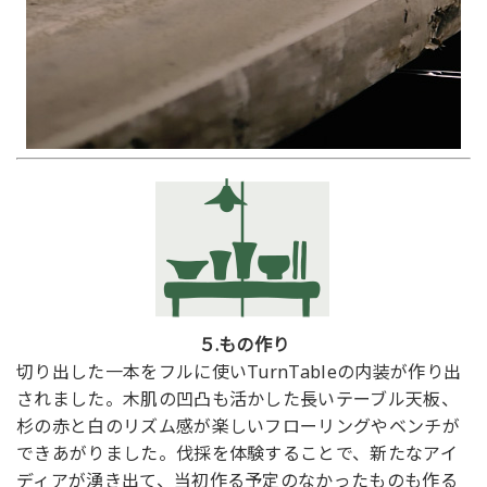
５.もの作り
切り出した一本をフルに使いTurnTableの内装が作り出
されました。木肌の凹凸も活かした長いテーブル天板、
杉の赤と白のリズム感が楽しいフローリングやベンチが
できあがりました。伐採を体験することで、新たなアイ
ディアが湧き出て、当初作る予定のなかったものも作る