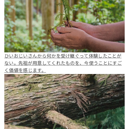
ひいおじいさんから何かを受け継ぐって体験したことが
ない。先祖が用意してくれたものを、今使うことにすご
く価値を感じます。