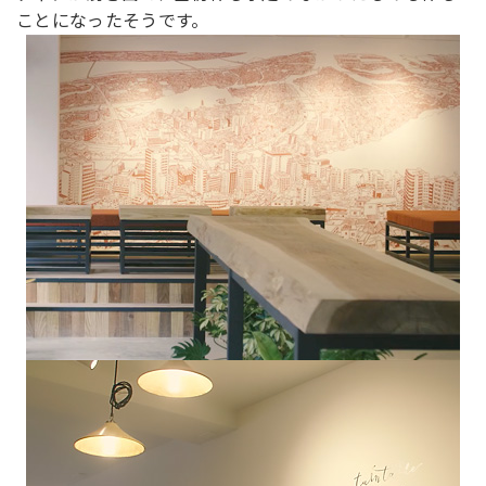
ことになったそうです。