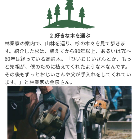
２.好きな木を選ぶ
林業家の案内で、山林を巡り、杉の木々を見て歩きま
す。紹介した杉は、植えてから80年以上、あるいは70～
60年は経っている高齢木。「ひいおじいさんとか、もっ
と先祖が、僕のために植えてくれたような木なんです。
その後もずっとおじいさんや父が手入れをしてくれてい
ます。」と林業家の金泉さん。