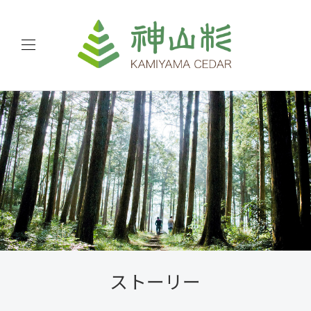
ストーリー