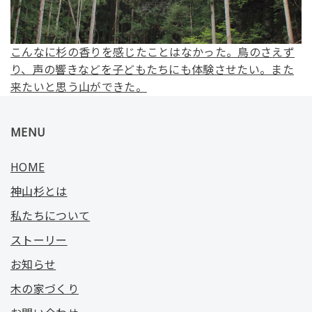
こんなに杉の香りを感じたことはなかった。鳥のさえず
り、声の響きなどを子どもたちにも体験させたい。また
来たいと思う山ができた。
MENU
HOME
神山杉とは
私たちについて
ストーリー
お知らせ
木の家づくり