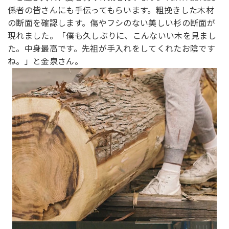
係者の皆さんにも手伝ってもらいます。粗挽きした木材
の断面を確認します。傷やフシのない美しい杉の断面が
現れました。「僕も久しぶりに、こんないい木を見まし
た。中身最高です。先祖が手入れをしてくれたお陰です
ね。」と金泉さん。