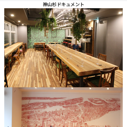
神山杉ドキュメント