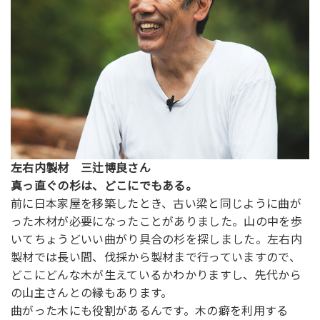
左右内製材 三辻博良さん
真っ直ぐの杉は、どこにでもある。
前に日本家屋を移築したとき、古い梁と同じように曲が
った木材が必要になったことがありました。山の中を歩
いてちょうどいい曲がり具合の杉を探しました。左右内
製材では長い間、伐採から製材まで行っていますので、
どこにどんな木が生えているかわかりますし、先代から
の山主さんとの縁もあります。
曲がった木にも役割があるんです。木の癖を利用する