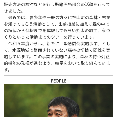
販売方法の検討などを行う販路開拓部会の活動を行って
きました。
最近では、青少年や一般の方々に神山町の森林・林業
を知ってもらう活動として、出前授業に加えて森の中で
の植栽から伐採までを体験してもらい丸太の加工、家づ
くりといった活動までのツアーを行っています。
令和５年度からは、新たに「緊急間伐実施事業」とし
て、水源地域で整備されていない森林の切捨て間伐を実
施しています。この事業の実施により、森林の持つ公益
的機能の発揮が進むよう、軸足をおいて取り組んでいま
す。
PEOPLE