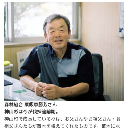
森林組合 粟飯原勝芳さん
神山杉は今が伐採適齢期。
神山町で成長している杉は、お父さんやお祖父さん・曾
祖父さんたちが苗木を植えてくれたものです。苗木に水