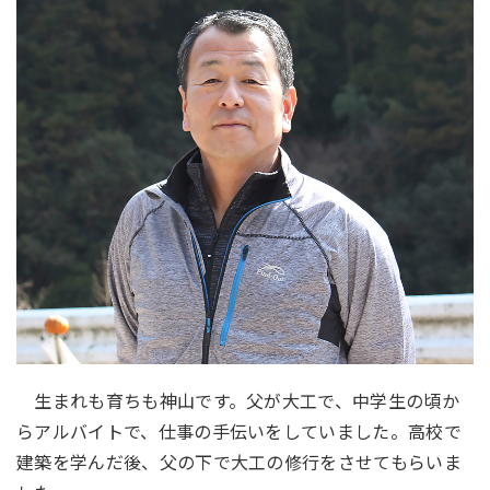
生まれも育ちも神山です。父が大工で、中学生の頃か
らアルバイトで、仕事の手伝いをしていました。高校で
建築を学んだ後、父の下で大工の修行をさせてもらいま