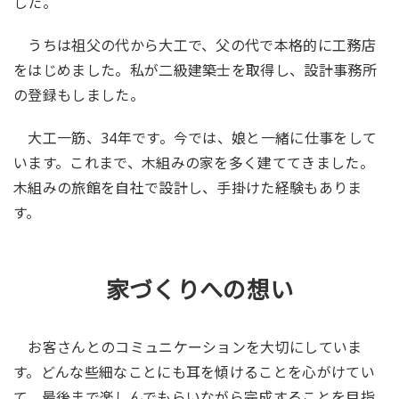
した。
うちは祖父の代から大工で、父の代で本格的に工務店
をはじめました。私が二級建築士を取得し、設計事務所
の登録もしました。
大工一筋、34年です。今では、娘と一緒に仕事をして
います。これまで、木組みの家を多く建ててきました。
木組みの旅館を自社で設計し、手掛けた経験もありま
す。
家づくりへの想い
お客さんとのコミュニケーションを大切にしていま
す。どんな些細なことにも耳を傾けることを心がけてい
て、最後まで楽しんでもらいながら完成することを目指