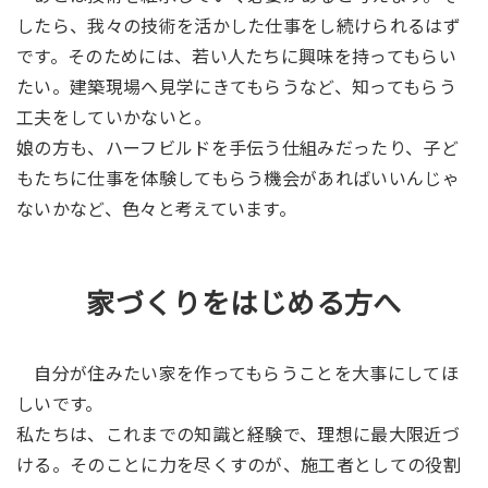
したら、我々の技術を活かした仕事をし続けられるはず
です。そのためには、若い人たちに興味を持ってもらい
たい。建築現場へ見学にきてもらうなど、知ってもらう
工夫をしていかないと。
娘の方も、ハーフビルドを手伝う仕組みだったり、子ど
もたちに仕事を体験してもらう機会があればいいんじゃ
ないかなど、色々と考えています。
家づくりをはじめる方へ
自分が住みたい家を作ってもらうことを大事にしてほ
しいです。
私たちは、これまでの知識と経験で、理想に最大限近づ
ける。そのことに力を尽くすのが、施工者としての役割