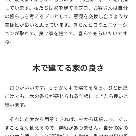
しています。私たちは家を建てるプロ、お客さんは自分
の暮らしを考えるプロとして、意見を交換し合うような
関係性が良いと思っています。きちんとコミュニケーシ
ョンが取れて、良い家を建てて、喜んでもらいたいです
ね。
木で建てる家の良さ
香りがいいです。せっかく木で建てるなら、ひと部屋
だけでも、木の香りが感じられる仕様にできたら良いと
思います。
それに丸太から用意できれば、柱から床板まで、あま
すことなく使えるので、無駄がありません。自分の家の