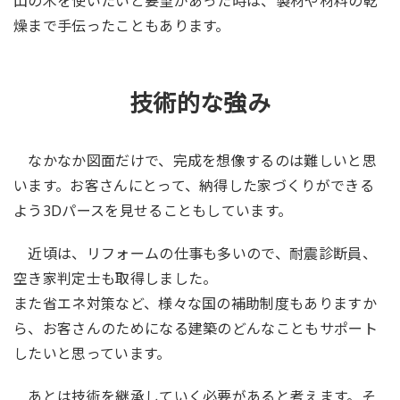
山の木を使いたいと要望があった時は、製材や材料の乾
燥まで手伝ったこともあります。
技術的な強み
なかなか図面だけで、完成を想像するのは難しいと思
います。お客さんにとって、納得した家づくりができる
よう3Dパースを見せることもしています。
近頃は、リフォームの仕事も多いので、耐震診断員、
空き家判定士も取得しました。
また省エネ対策など、様々な国の補助制度もありますか
ら、お客さんのためになる建築のどんなこともサポート
したいと思っています。
あとは技術を継承していく必要があると考えます。そ