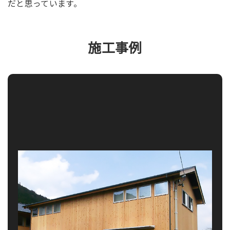
だと思っています。
施工事例