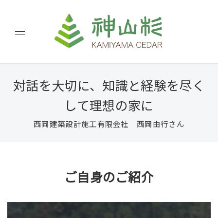
対話を大切に、知識と経験を尽く
して理想の家に
西岡建築設計施工有限会社 西岡由行さん
ご自身のご紹介