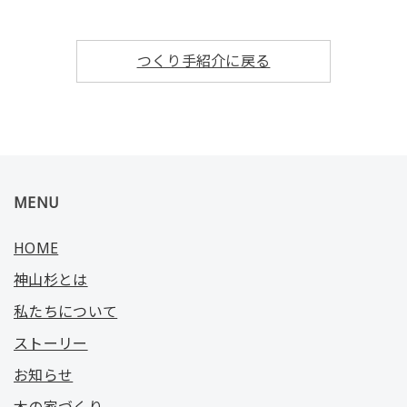
つくり手紹介に戻る
MENU
HOME
神山杉とは
私たちについて
ストーリー
お知らせ