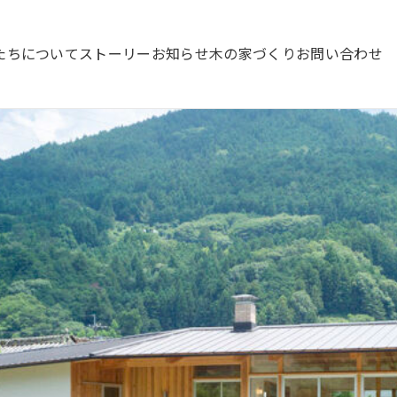
たちについて
ストーリー
お知らせ
木の家づくり
お問い合わせ