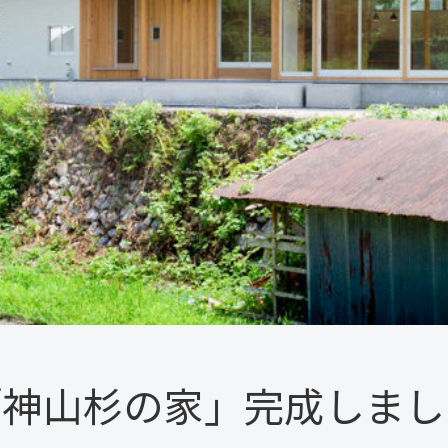
「神山杉の家」完成しまし