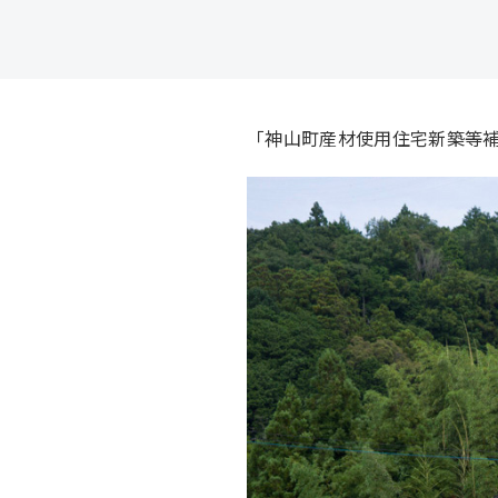
「神山町産材使用住宅新築等