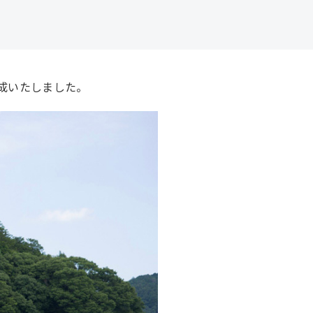
成いたしました。