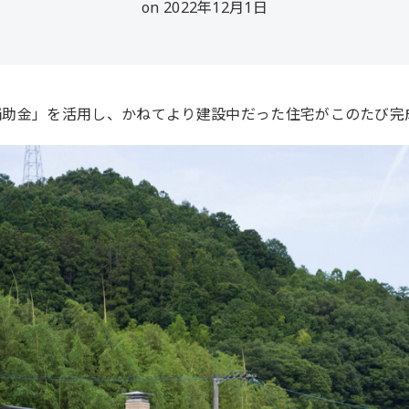
on 2022年12月1日
補助金」を活用し、かねてより建設中だった住宅がこのたび完