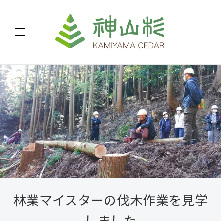
林業マイスターの伐木作業を見学
しました