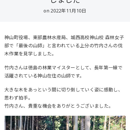
on 2022年11月10日
神山町役場、東部農林水産局、城西高校神山校 森林女子
部で「最後の山師」と言われている上分の竹内さんの伐
木作業を見学しました。
竹内さんは徳島の林業マイスターとして、長年第一線で
活躍されている神山在住の山師です。
大きな木をあっという間に切り倒していく姿に感動し、
思わず拍手。
竹内さん、貴重な機会をありがとうございました。