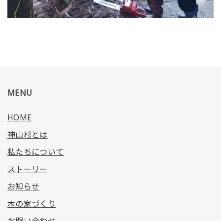
MENU
HOME
神山杉とは
私たちについて
ストーリー
お知らせ
木の家づくり