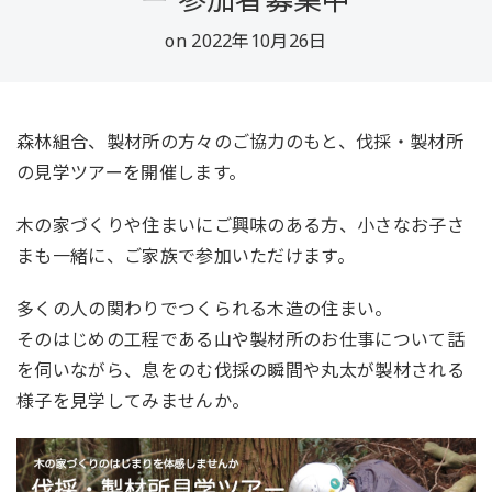
on 2022年10月26日
森林組合、製材所の方々のご協力のもと、伐採・製材所
の見学ツアーを開催します。
木の家づくりや住まいにご興味のある方、小さなお子さ
まも一緒に、ご家族で参加いただけます。
多くの人の関わりでつくられる木造の住まい。
そのはじめの工程である山や製材所のお仕事について話
を伺いながら、息をのむ伐採の瞬間や丸太が製材される
様子を見学してみませんか。