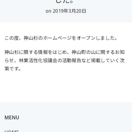
on 2019年3月20日
この度、神山杉のホームページをオープンしました。
神山杉に関する情報をはじめ、神山町の山に関するお知
らせ、林業活性化協議会の活動報告など掲載していく次
第です。
MENU