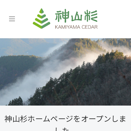
神山杉ホームページをオープンしま
した。