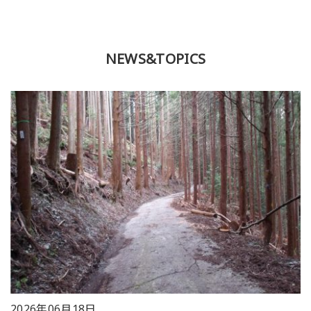
NEWS&TOPICS
2026年06月18日