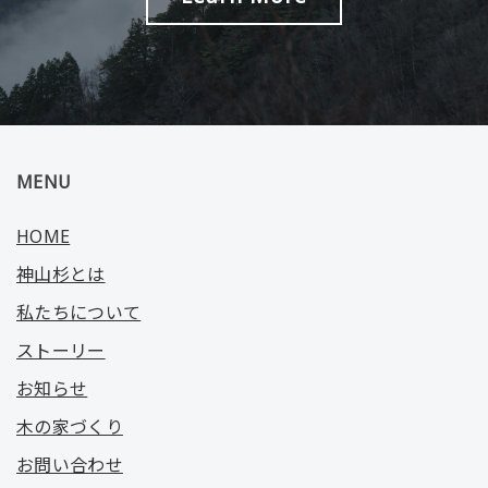
MENU
HOME
神山杉とは
私たちについて
ストーリー
お知らせ
木の家づくり
お問い合わせ