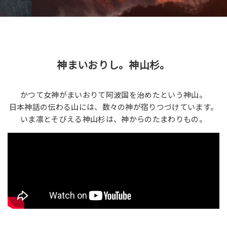
神まいおりし。神山杉。
かつて女神がまいおりて阿波国を治めたという神山。
日本神話の伝わる山には、数々の神が宿りつづけています。
いま凛とそびえる神山杉は、神からのたまわりもの。