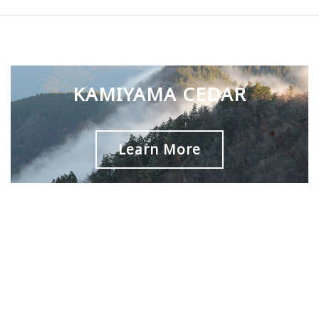
KAMIYAMA CEDAR
Learn More