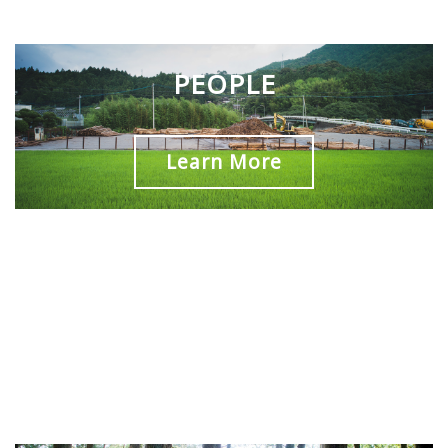
PEOPLE
Learn More