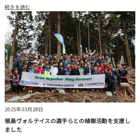
続きを読む
2025年03月28日
徳島ヴォルテイスの選手らとの植樹活動を支援し
ました