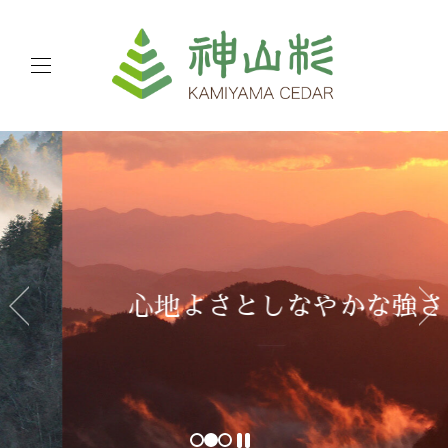
心地よさとしなやかな強さ