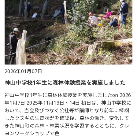
2026年01月07日
神山中学校1年生に森林体験授業を実施しました
神山中学校1年生に森林体験授業を実施しましたon 2026
年1月7日 2025年11月13日・14日 初日は、神山中学校に
おいて、当会及びつなぐ公社等が講師となり前年に植樹
したクヌギの生育状況を確認後、森林の働き、変化して
きた神山町の森林・林業状況を学習するとともに、クレ
ヨンワークショップで色...